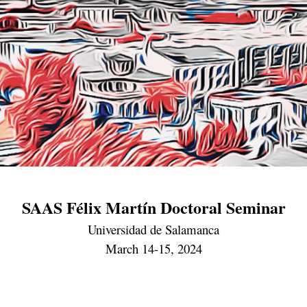
SAAS Félix Martín Doctoral Seminar
Universidad de Salamanca
March 14-15, 2024